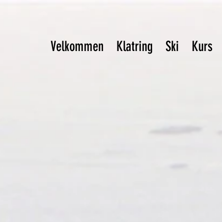
Velkommen
Klatring
Ski
Kurs