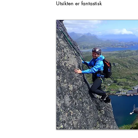
Utsikten er fantastisk